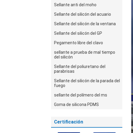
Sellante anti del moho
Sellante del silicón del acuario
Sellante del silicón de la ventana
Sellante del silicón del GP
Pegamento libre del clavo
sellante a prueba de mal tiempo
del silicón
Sellante del poliuretano del
parabrisas
Sellante del silicón de la parada del
fuego
sellante del polímero del ms
Goma de silicona PDMS
Certificación