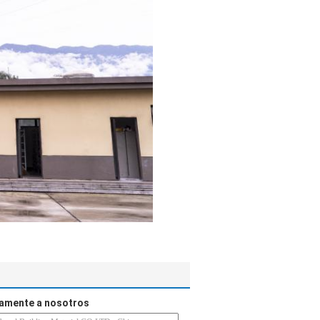
tamente a nosotros