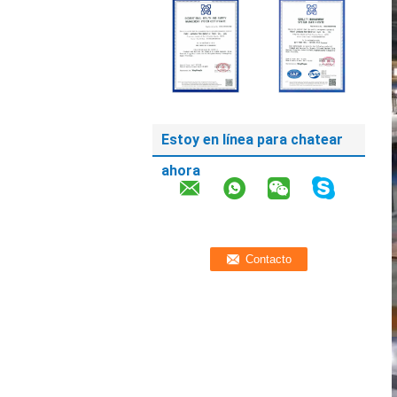
Estoy en línea para chatear
ahora